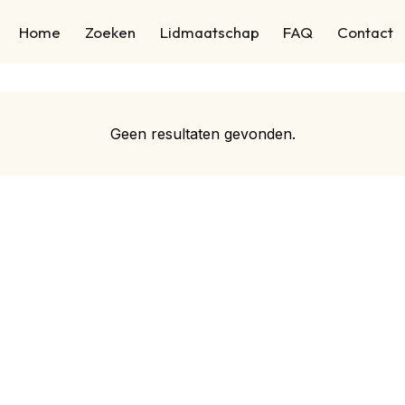
Home
Zoeken
Lidmaatschap
FAQ
Contact
Geen resultaten gevonden.