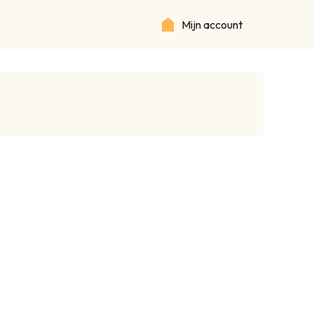
Mijn account