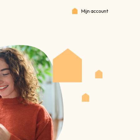
Mijn account