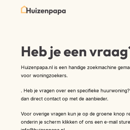
Heb je een vraag
Huizenpapa.nl is een handige zoekmachine gema
voor woningzoekers.
. Heb je vragen over een specifieke huurwoning
dan direct contact op met de aanbieder.
Voor overige vragen kun je op de groene knop r
onderin je scherm klikken of ons een e-mail stur