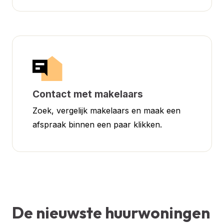
Contact met makelaars
Zoek, vergelijk makelaars en maak een
afspraak binnen een paar klikken.
De nieuwste huurwoningen