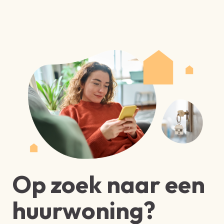
Op zoek naar een
huurwoning?