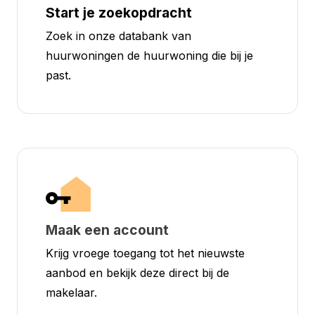
Start je zoekopdracht
Zoek in onze databank van
huurwoningen de huurwoning die bij je
past.
Maak een account
Krijg vroege toegang tot het nieuwste
aanbod en bekijk deze direct bij de
makelaar.