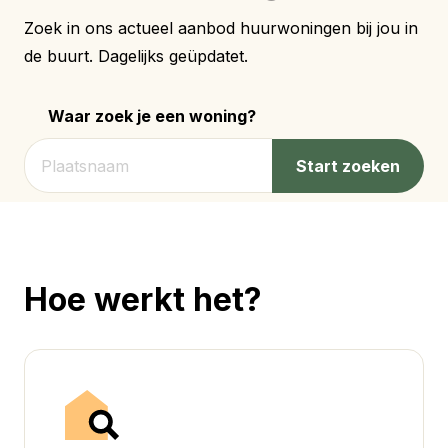
Zoek in ons actueel aanbod huurwoningen bij jou in
de buurt. Dagelijks geüpdatet.
Waar zoek je een woning?
Start zoeken
Hoe werkt het?