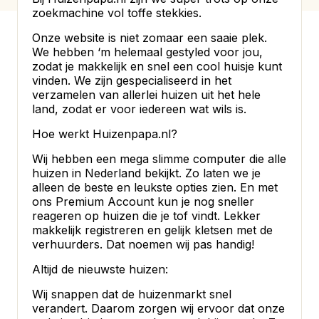
zoekmachine vol toffe stekkies.
Onze website is niet zomaar een saaie plek.
We hebben ‘m helemaal gestyled voor jou,
zodat je makkelijk en snel een cool huisje kunt
vinden. We zijn gespecialiseerd in het
verzamelen van allerlei huizen uit het hele
land, zodat er voor iedereen wat wils is.
Hoe werkt Huizenpapa.nl?
Wij hebben een mega slimme computer die alle
huizen in Nederland bekijkt. Zo laten we je
alleen de beste en leukste opties zien. En met
ons Premium Account kun je nog sneller
reageren op huizen die je tof vindt. Lekker
makkelijk registreren en gelijk kletsen met de
verhuurders. Dat noemen wij pas handig!
Altijd de nieuwste huizen:
Wij snappen dat de huizenmarkt snel
verandert. Daarom zorgen wij ervoor dat onze