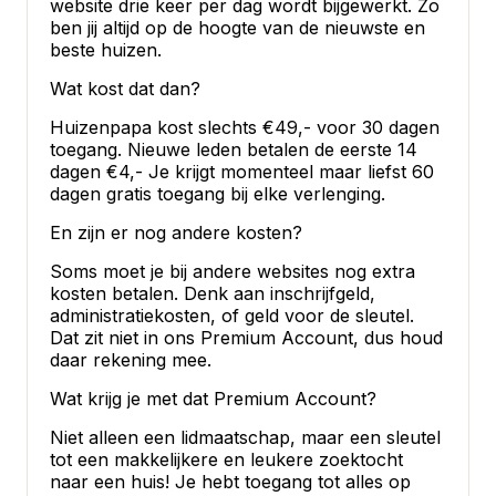
website drie keer per dag wordt bijgewerkt. Zo
ben jij altijd op de hoogte van de nieuwste en
beste huizen.
Wat kost dat dan?
Huizenpapa kost slechts €49,- voor 30 dagen
toegang. Nieuwe leden betalen de eerste 14
dagen
€4,- Je krijgt momenteel maar liefst 60
dagen gratis toegang bij elke verlenging.
En zijn er nog andere kosten?
Soms moet je bij andere websites nog extra
kosten betalen. Denk aan inschrijfgeld,
administratiekosten, of geld voor de sleutel.
Dat zit niet in ons Premium Account, dus houd
daar rekening mee.
Wat krijg je met dat Premium Account?
Niet alleen een lidmaatschap, maar een sleutel
tot een makkelijkere en leukere zoektocht
naar een huis! Je hebt toegang tot alles op