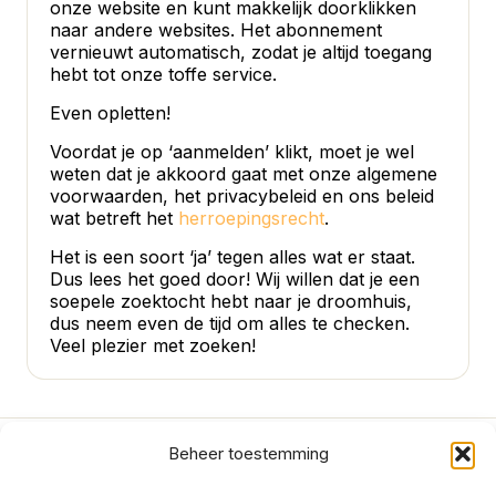
onze website en kunt makkelijk doorklikken
naar andere websites. Het abonnement
vernieuwt automatisch, zodat je altijd toegang
hebt tot onze toffe service.
Even opletten!
Voordat je op ‘aanmelden’ klikt, moet je wel
weten dat je akkoord gaat met onze algemene
voorwaarden, het privacybeleid en ons beleid
wat betreft het
herroepingsrecht
.
Het is een soort ‘ja’ tegen alles wat er staat.
Dus lees het goed door! Wij willen dat je een
soepele zoektocht hebt naar je droomhuis,
dus neem even de tijd om alles te checken.
Veel plezier met zoeken!
Beheer toestemming