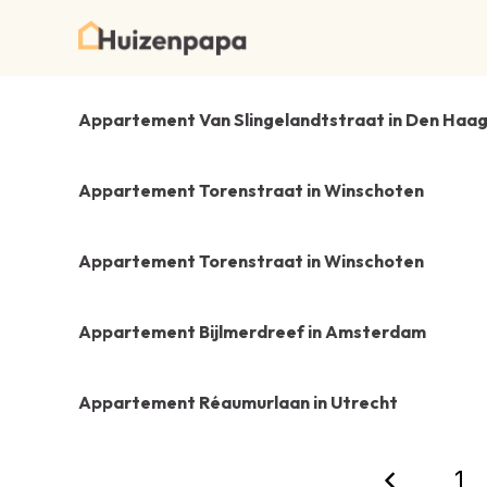
Appartement Van Slingelandtstraat in Den Haa
Appartement Torenstraat in Winschoten
Appartement Torenstraat in Winschoten
Appartement Bijlmerdreef in Amsterdam
Appartement Réaumurlaan in Utrecht
1