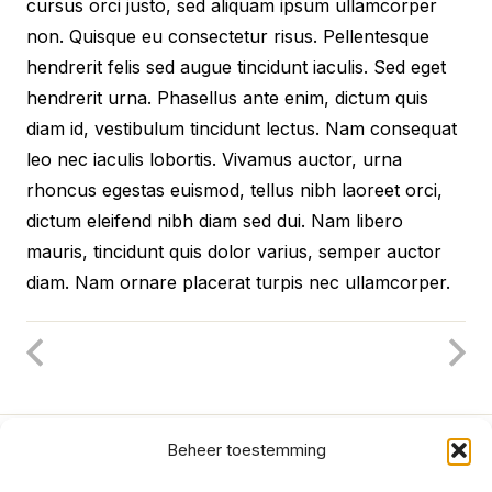
cursus orci justo, sed aliquam ipsum ullamcorper
non. Quisque eu consectetur risus. Pellentesque
hendrerit felis sed augue tincidunt iaculis. Sed eget
hendrerit urna. Phasellus ante enim, dictum quis
diam id, vestibulum tincidunt lectus. Nam consequat
leo nec iaculis lobortis. Vivamus auctor, urna
rhoncus egestas euismod, tellus nibh laoreet orci,
dictum eleifend nibh diam sed dui. Nam libero
mauris, tincidunt quis dolor varius, semper auctor
diam. Nam ornare placerat turpis nec ullamcorper.
Beheer toestemming