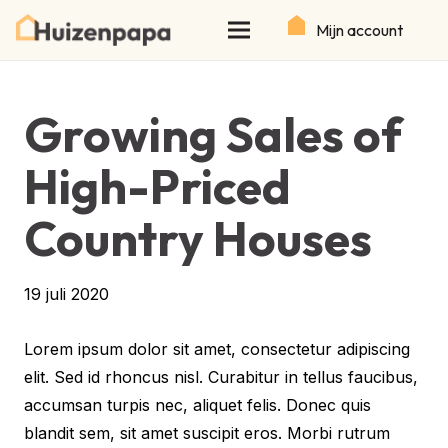
Mijn account
Growing Sales of
High-Priced
Country Houses
19 juli 2020
Lorem ipsum dolor sit amet, consectetur adipiscing
elit. Sed id rhoncus nisl. Curabitur in tellus faucibus,
accumsan turpis nec, aliquet felis. Donec quis
blandit sem, sit amet suscipit eros. Morbi rutrum