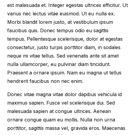
est malesuada et. Integer egestas ultrices efficitur. Ut
varius nec lectus vitae euismod. Ut eu nulla ex.
Morbi blandit lorem justo, at vestibulum ipsum
faucibus quis. Donec tempus odio eu sagittis
tempus. Pellentesque scelerisque, dolor at egestas
consectetur, justo turpis porttitor diam, in sodales
neque mi vitae tellus. Sed venenatis ante sit amet
nulla ullamcorper, eu pulvinar diam tincidunt.
Praesent a ornare ipsum. Nam eu magna ut tellus
hendrerit faucibus non nec enim.
Donec vitae magna vitae dolor dapibus vehicula id
maximus sapien. Fusce vel scelerisque dui. Sed
malesuada sapien at congue ultrices. Aenean
ornare congue quam eu mollis. Nulla non urna
porttitor, sagittis massa vel, gravida eros. Maecenas