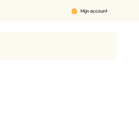
Mijn account