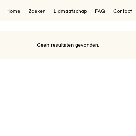
Home
Zoeken
Lidmaatschap
FAQ
Contact
Geen resultaten gevonden.